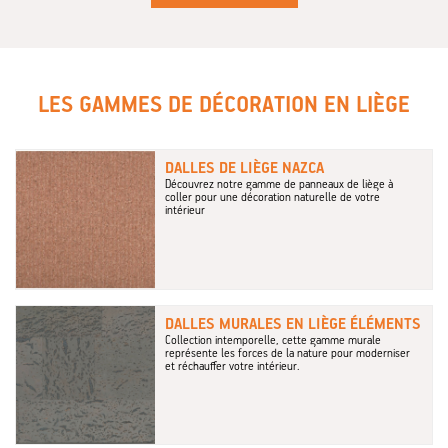
LES GAMMES DE DÉCORATION EN LIÈGE
DALLES DE LIÈGE NAZCA
Découvrez notre gamme de panneaux de liège à
coller pour une décoration naturelle de votre
intérieur
DALLES MURALES EN LIÈGE ÉLÉMENTS
Collection intemporelle, cette gamme murale
représente les forces de la nature pour moderniser
et réchauffer votre intérieur.