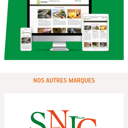
NOS AUTRES MARQUES