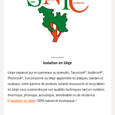
Isolation en liège
Liège expansé pur en panneaux ou granulés, Tassocork®, Isodécork®,
Phonicork®, Surcomprimé ou liège aggloméré en plaques, bandes et
rouleaux, notre gamme de produits isolants biosourcés et recyclables
en liège vous surprendra par ses qualités techniques tant en isolation
thermique, phonique, acoustique, antivibratile ou de résilience.
L’
isolation en liège
100% naturel et écologique !