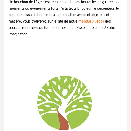
Un bouchon de liège c’est le rappel de belles bouteilles dégustées, de
moments ou évènements forts, l’artiste, le bricoleur, le décorateur, le
créateur laissant libre cours à l’imagination avec cet objet et cette
matière. Vous trouverez sur le site de notre
marque Aliécor
des
bouchons en liège de toutes formes pour laisser libre cours à votre
imagination.