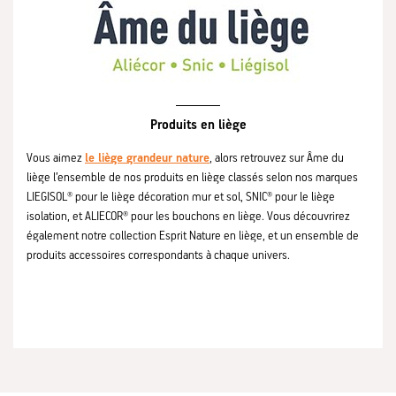
Produits en liège
Vous aimez
le liège grandeur nature
, alors retrouvez sur Âme du
liège l’ensemble de nos produits en liège classés selon nos marques
LIEGISOL® pour le liège décoration mur et sol, SNIC® pour le liège
isolation, et ALIECOR® pour les bouchons en liège. Vous découvrirez
également notre collection Esprit Nature en liège, et un ensemble de
produits accessoires correspondants à chaque univers.