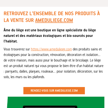
RETROUVEZ L’ENSEMBLE DE NOS PRODUITS À
LA VENTE SUR
AMEDULIEGE.COM
Âme du liège est une boutique en ligne spécialiste du liège
naturel et des matériaux écologiques et bio-sourcés pour
l’habitat.
Vous trouverez sur
https://www.ameduliege.com
des produits sains et
écologiques pour la construction, rénovation, décoration et isolation…
de votre maison, mais aussi pour le bouchage et le bricolage. Le liège
est un produit naturel qui vous propose le bien être d’un habitat nature
: parquets, dalles, plaques, rouleaux… pour isolation, décoration, sur les
sols, les murs ou les plafonds.
RENDEZ-VOUS SUR AMEDULIEGE.COM