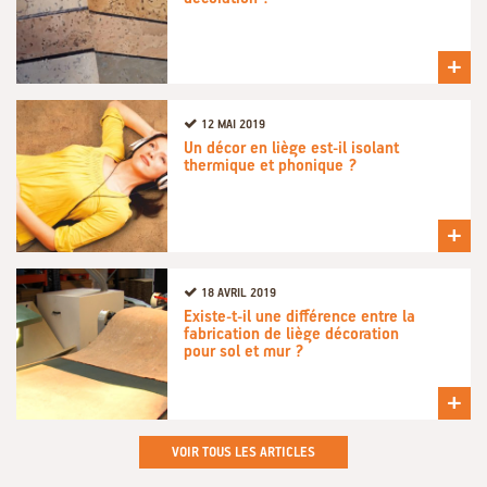
+
12 MAI 2019
Un décor en liège est-il isolant
thermique et phonique ?
+
18 AVRIL 2019
Existe-t-il une différence entre la
fabrication de liège décoration
pour sol et mur ?
+
VOIR TOUS LES ARTICLES