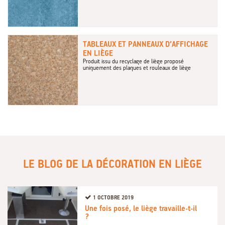
TABLEAUX ET PANNEAUX D’AFFICHAGE
EN LIÈGE
Produit issu du recyclage de liège proposé
uniquement des plaques et rouleaux de liège
LE BLOG DE LA DÉCORATION EN LIÈGE
1 OCTOBRE 2019
Une fois posé, le liège travaille-t-il
?