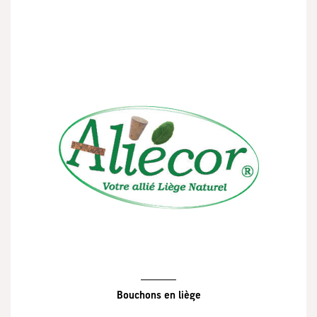
Bouchons en liège