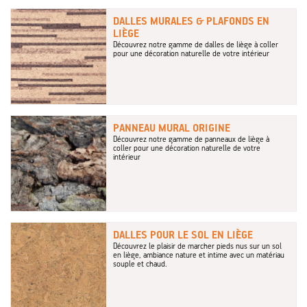
DALLES MURALES & PLAFONDS EN
LIÈGE
Découvrez notre gamme de dalles de liège à coller
pour une décoration naturelle de votre intérieur
PANNEAU MURAL ORIGINE
Découvrez notre gamme de panneaux de liège à
coller pour une décoration naturelle de votre
intérieur
DALLES POUR LE SOL EN LIÈGE
Découvrez le plaisir de marcher pieds nus sur un sol
en liège, ambiance nature et intime avec un matériau
souple et chaud.