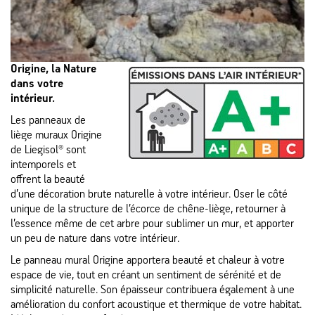
Origine, la Nature
dans votre
intérieur.
Les panneaux de
liège muraux Origine
de Liegisol® sont
intemporels et
offrent la beauté
d’une décoration brute naturelle à votre intérieur. Oser le côté
unique de la structure de l’écorce de chêne-liège, retourner à
l’essence même de cet arbre pour sublimer un mur, et apporter
un peu de nature dans votre intérieur.
Le panneau mural Origine apportera beauté et chaleur à votre
espace de vie, tout en créant un sentiment de sérénité et de
simplicité naturelle. Son épaisseur contribuera également à une
amélioration du confort acoustique et thermique de votre habitat.