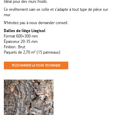
Idéal pour des murs froids.
Ce revêtement sain se colle et s’adapte à tout type de pièce sur
mur.
N’hésitez pas à nous demander conseil.
Dalles de liège Liegisol
Format 600×300 mm
Épaisseur 20-35 mm
Finition : Brut
Paquets de 2,70 m² (15 panneaux)
TÉLÉCHARGER LA FICHE TECHNIQUE