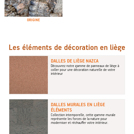
ORIGINE
Les éléments de décoration en liège
DALLES DE LIÈGE NAZCA
Découvrez notre gamme de panneaux de liège à
coller pour une décoration naturelle de votre
intérieur
DALLES MURALES EN LIÈGE
ÉLÉMENTS
Collection intemporelle, cette gamme murale
représente les forces de la nature pour
moderniser et réchauffer votre intérieur.