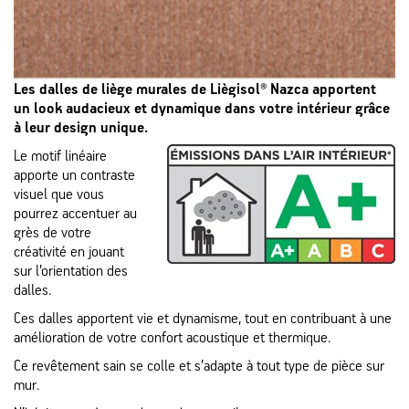
Les dalles de liège murales de Liègisol® Nazca apportent
un look audacieux et dynamique dans votre intérieur grâce
à leur design unique.
Le motif linéaire
apporte un contraste
visuel que vous
pourrez accentuer au
grès de votre
créativité en jouant
sur l’orientation des
dalles.
Ces dalles apportent vie et dynamisme, tout en contribuant à une
amélioration de votre confort acoustique et thermique.
Ce revêtement sain se colle et s’adapte à tout type de pièce sur
mur.