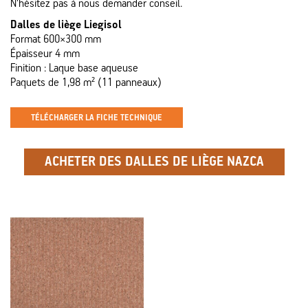
N’hésitez pas à nous demander conseil.
Dalles de liège Liegisol
Format 600×300 mm
Épaisseur 4 mm
Finition : Laque base aqueuse
Paquets de 1,98 m² (11 panneaux)
TÉLÉCHARGER LA FICHE TECHNIQUE
ACHETER DES DALLES DE LIÈGE NAZCA